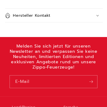
Hersteller Kontakt
Melden Sie sich jetzt für unseren
Newsletter an und verpassen Sie keine
Neuheiten, limitierten Editionen und
exklusiven Angebote rund um unsere
Zippo-Feuerzeuge!
E-Mail