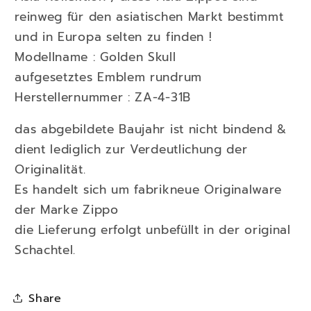
reinweg für den asiatischen Markt bestimmt
und in Europa selten zu finden !
Modellname : Golden Skull
aufgesetztes Emblem rundrum
Herstellernummer : ZA-4-31B
das abgebildete Baujahr ist nicht bindend &
dient lediglich zur Verdeutlichung der
Originalität.
Es handelt sich um fabrikneue Originalware
der Marke Zippo
die Lieferung erfolgt unbefüllt in der original
Schachtel.
Share