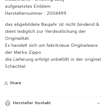
aufgesetztes Emblem
Herstellernummer : 2004499
das abgebildete Baujahr ist nicht bindend &
dient lediglich zur Verdeutlichung der
Originalität.
Es handelt sich um fabrikneue Originalware
der Marke Zippo
die Lieferung erfolgt unbefüllt in der original
Schachtel.
Share
Hersteller Kontakt