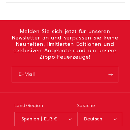
Melden Sie sich jetzt für unseren
Newsletter an und verpassen Sie keine
Neuheiten, limitierten Editionen und
exklusiven Angebote rund um unsere
Zippo-Feuerzeuge!
E-Mail
Land/Region
Sprache
Spanien | EUR €
Deutsch